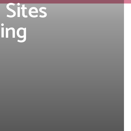
 Sites
ing