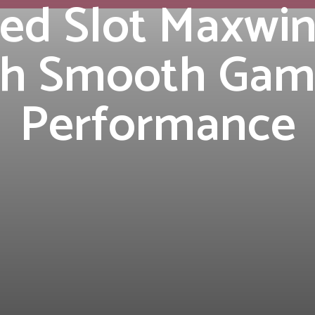
ed Slot Maxwin
th Smooth Gam
Performance