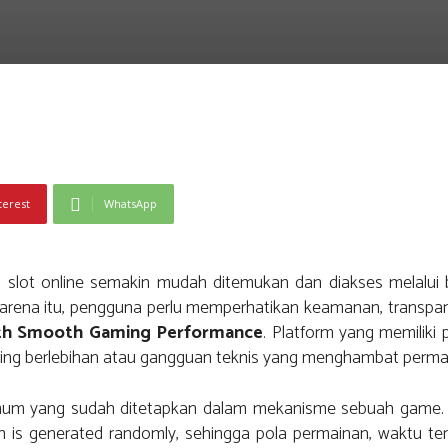
terest
WhatsApp
slot online semakin mudah ditemukan dan diakses melalui b
Karena itu, pengguna perlu memperhatikan keamanan, transparan
ith Smooth Gaming Performance
. Platform yang memiliki
ing berlebihan atau gangguan teknis yang menghambat perma
um yang sudah ditetapkan dalam mekanisme sebuah game. 
 is generated randomly, sehingga pola permainan, waktu tert