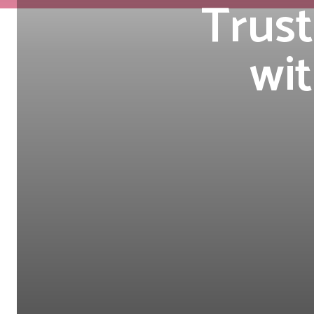
Trust
wi