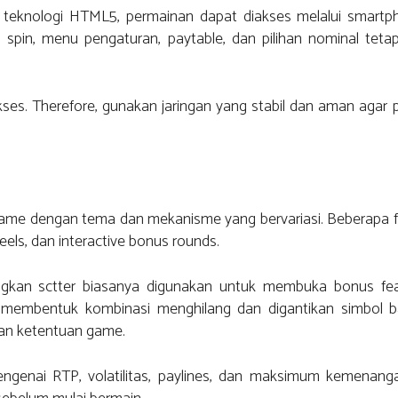
n teknologi HTML5, permainan dapat diakses melalui smartpho
in, menu pengaturan, paytable, dan pilihan nominal tetap 
es. Therefore, gunakan jaringan yang stabil dan aman agar p
ame dengan tema dan mekanisme yang bervariasi. Beberapa fit
 reels, dan interactive bonus rounds.
angkan sctter biasanya digunakan untuk membuka bonus fea
membentuk kombinasi menghilang dan digantikan simbol ba
rkan ketentuan game.
engenai RTP, volatilitas, paylines, dan maksimum kemenan