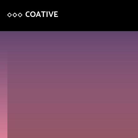
COATIVE