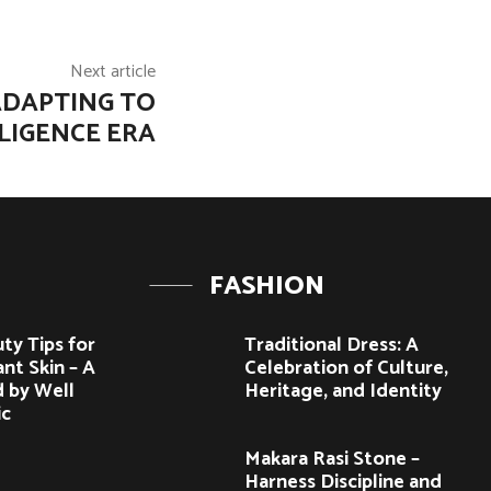
Next article
ADAPTING TO
LLIGENCE ERA
FASHION
ty Tips for
Traditional Dress: A
nt Skin – A
Celebration of Culture,
d by Well
Heritage, and Identity
ic
Makara Rasi Stone –
Harness Discipline and