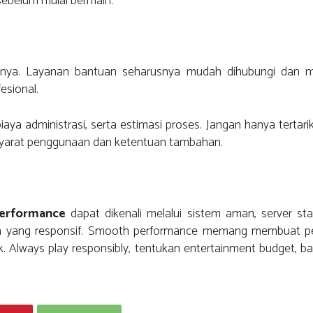
belum mulai bermain.
lainnya. Layanan bantuan seharusnya mudah dihubungi dan
esional.
aya administrasi, serta estimasi proses. Jangan hanya tertar
 syarat penggunaan dan ketentuan tambahan.
Performance
dapat dikenali melalui sistem aman, server stab
nggan yang responsif. Smooth performance memang membuat 
ak. Always play responsibly, tentukan entertainment budget, b