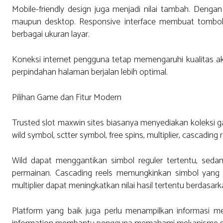
Mobile-friendly design juga menjadi nilai tambah. Denga
maupun desktop. Responsive interface membuat tombol sp
berbagai ukuran layar.
Koneksi internet pengguna tetap memengaruhi kualitas aks
perpindahan halaman berjalan lebih optimal.
Pilihan Game dan Fitur Modern
Trusted slot maxwin sites biasanya menyediakan koleksi g
wild symbol, sctter symbol, free spins, multiplier, cascading
Wild dapat menggantikan simbol reguler tertentu, sed
permainan. Cascading reels memungkinkan simbol yang 
multiplier dapat meningkatkan nilai hasil tertentu berdasa
Platform yang baik juga perlu menampilkan informasi m