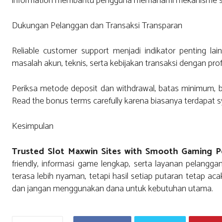
information membantu pengguna memahami mekanisme se
Dukungan Pelanggan dan Transaksi Transparan
Reliable customer support menjadi indikator penting 
masalah akun, teknis, serta kebijakan transaksi dengan prof
Periksa metode deposit dan withdrawal, batas minimum, bi
Read the bonus terms carefully karena biasanya terdapat
Kesimpulan
Trusted Slot Maxwin Sites with Smooth Gaming 
friendly, informasi game lengkap, serta layanan pela
terasa lebih nyaman, tetapi hasil setiap putaran tetap ac
dan jangan menggunakan dana untuk kebutuhan utama.