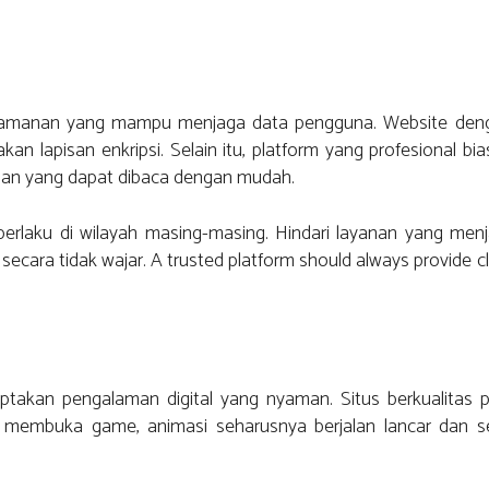
m keamanan yang mampu menjaga data pengguna. Website de
n lapisan enkripsi. Selain itu, platform yang profesional b
unaan yang dapat dibaca dengan mudah.
rlaku di wilayah masing-masing. Hindari layanan yang menj
secara tidak wajar. A trusted platform should always provide c
takan pengalaman digital yang nyaman. Situs berkualitas pe
tika membuka game, animasi seharusnya berjalan lancar dan 