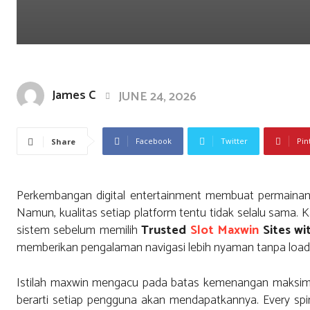
James C
JUNE 24, 2026
Facebook
Twitter
Pin
Share
Perkembangan digital entertainment membuat permainan 
Namun, kualitas setiap platform tentu tidak selalu sama. 
sistem sebelum memilih
Trusted
Slot Maxwin
Sites w
memberikan pengalaman navigasi lebih nyaman tanpa load
Istilah maxwin mengacu pada batas kemenangan maksim
berarti setiap pengguna akan mendapatkannya. Every spin